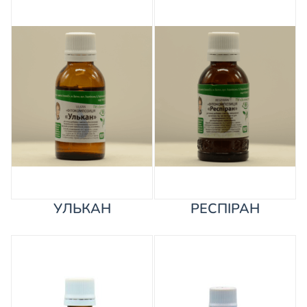
УЛЬКАН
РЕСПІРАН