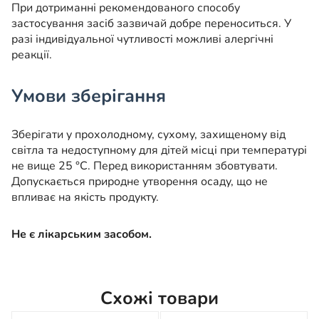
При дотриманні рекомендованого способу
застосування засіб зазвичай добре переноситься. У
разі індивідуальної чутливості можливі алергічні
реакції.
Умови зберігання
Зберігати у прохолодному, сухому, захищеному від
світла та недоступному для дітей місці при температурі
не вище 25 °C. Перед використанням збовтувати.
Допускається природне утворення осаду, що не
впливає на якість продукту.
Не є лікарським засобом.
Схожі товари