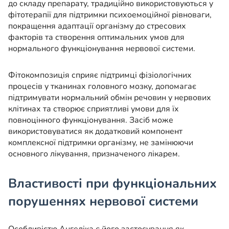
до складу препарату, традиційно використовуються у
фітотерапії для підтримки психоемоційної рівноваги,
покращення адаптації організму до стресових
факторів та створення оптимальних умов для
нормального функціонування нервової системи.
Фітокомпозиція сприяє підтримці фізіологічних
процесів у тканинах головного мозку, допомагає
підтримувати нормальний обмін речовин у нервових
клітинах та створює сприятливі умови для їх
повноцінного функціонування. Засіб може
використовуватися як додатковий компонент
комплексної підтримки організму, не замінюючи
основного лікування, призначеного лікарем.
Властивості при функціональних
порушеннях нервової системи