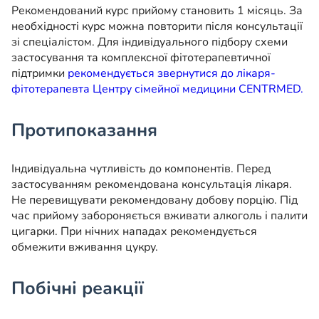
Рекомендований курс прийому становить 1 місяць. За
необхідності курс можна повторити після консультації
зі спеціалістом. Для індивідуального підбору схеми
застосування та комплексної фітотерапевтичної
підтримки
рекомендується звернутися до лікаря-
фітотерапевта Центру сімейної медицини CENTRMED.
Протипоказання
Індивідуальна чутливість до компонентів. Перед
застосуванням рекомендована консультація лікаря.
Не перевищувати рекомендовану добову порцію. Під
час прийому забороняється вживати алкоголь і палити
цигарки. При нічних нападах рекомендується
обмежити вживання цукру.
Побічні реакції