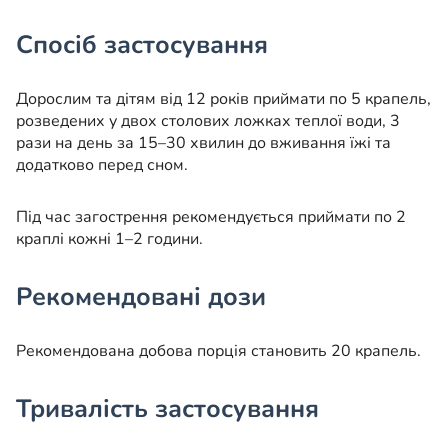
Спосіб застосування
Дорослим та дітям від 12 років приймати по 5 крапель,
розведених у двох столових ложках теплої води, 3
рази на день за 15–30 хвилин до вживання їжі та
додатково перед сном.
Під час загострення рекомендується приймати по 2
краплі кожні 1–2 години.
Рекомендовані дози
Рекомендована добова порція становить 20 крапель.
Тривалість застосування