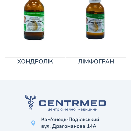
ХОНДРОЛІК
ЛІМФОГРАН
Кам’янець-Подільський
вул. Драгоманова 14А