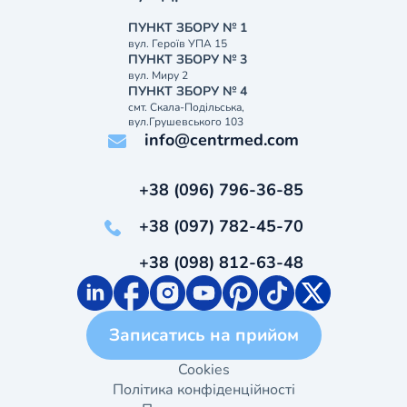
ПУНКТ ЗБОРУ № 1
вул. Героїв УПА 15
ПУНКТ ЗБОРУ № 3
вул. Миру 2
ПУНКТ ЗБОРУ № 4
смт. Скала-Подільська,
вул.Грушевського 103
info@centrmed.com
+38 (096) 796-36-85
+38 (097) 782-45-70
+38 (098) 812-63-48
Записатись на прийом
Cookies
Політика конфіденційності