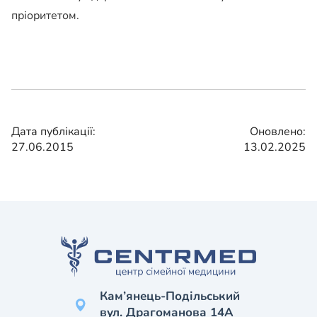
пріоритетом.
Дата публікації:
Оновлено:
27.06.2015
13.02.2025
Кам’янець-Подільський
вул. Драгоманова 14А