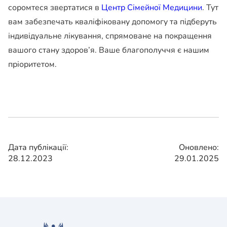
соромтеся звертатися в
Центр Сімейної Медицини
. Тут
вам забезпечать кваліфіковану допомогу та підберуть
індивідуальне лікування, спрямоване на покращення
вашого стану здоров’я. Ваше благополуччя є нашим
пріоритетом.
Дата публікації:
Оновлено:
28.12.2023
29.01.2025