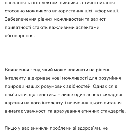
навчання та інтелектом, викликає етичні питання
стосовно можливого використання цієї інформації.
Забезпечення рівних можливостей та захист
приватності стають важливими аспектами
обговорення.
Виявлення гену, який може впливати на рівень
інтелекту, відкриває нові можливості для розуміння
природи наших розумових здібностей. Однак слід
пам’ятати, що генетика – лише один аспект складної
картини нашого інтелекту, і вивчення цього питання
вимагає уважності та врахування етичних стандартів.
Якщо у вас виникли проблеми зі здоров’ям, не