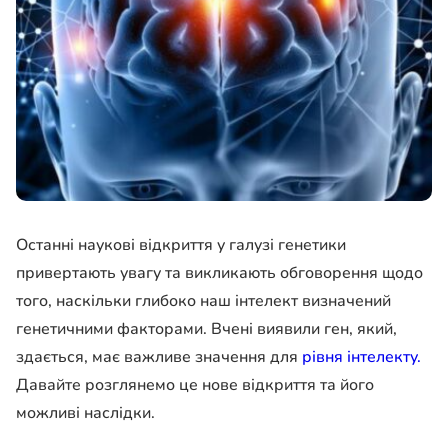
Останні наукові відкриття у галузі генетики
привертають увагу та викликають обговорення щодо
того, наскільки глибоко наш інтелект визначений
генетичними факторами. Вчені виявили ген, який,
здається, має важливе значення для
рівня інтелекту.
Давайте розглянемо це нове відкриття та його
можливі наслідки.