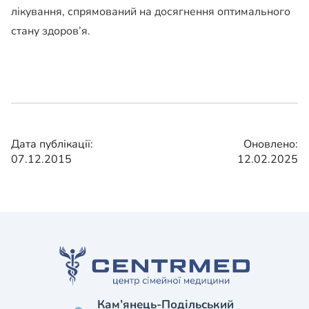
лікування, спрямований на досягнення оптимального
стану здоров’я.
Дата публікації:
Оновлено:
07.12.2015
12.02.2025
Кам’янець-Подільський