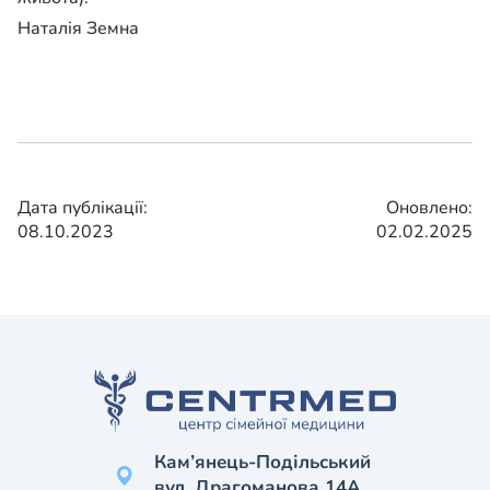
Наталія Земна
Дата публікації:
Оновлено:
08.10.2023
02.02.2025
Кам’янець-Подільський
вул. Драгоманова 14А