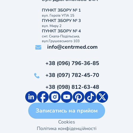
ПУНКТ ЗБОРУ № 1
вул. Героїв УПА 15
ПУНКТ ЗБОРУ № 3
вул. Миру 2
ПУНКТ ЗБОРУ № 4
смт. Скала-Подільська,
вул.Грушевського 103
info@centrmed.com
+38 (096) 796-36-85
+38 (097) 782-45-70
+38 (098) 812-63-48
Записатись на прийом
Cookies
Політика конфіденційності