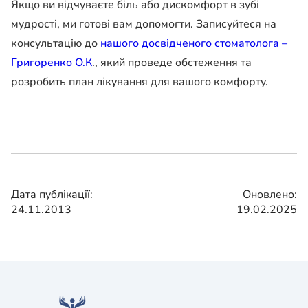
Якщо ви відчуваєте біль або дискомфорт в зубі
мудрості, ми готові вам допомогти. Записуйтеся на
консультацію до
нашого досвідченого стоматолога –
Григоренко О.К
., який проведе обстеження та
розробить план лікування для вашого комфорту.
Дата публікації:
Оновлено:
24.11.2013
19.02.2025