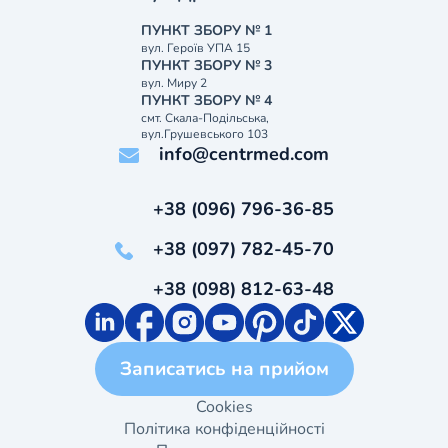
ПУНКТ ЗБОРУ № 1
вул. Героїв УПА 15
ПУНКТ ЗБОРУ № 3
вул. Миру 2
ПУНКТ ЗБОРУ № 4
смт. Скала-Подільська,
вул.Грушевського 103
info@centrmed.com
+38 (096) 796-36-85
+38 (097) 782-45-70
+38 (098) 812-63-48
Записатись на прийом
Cookies
Політика конфіденційності