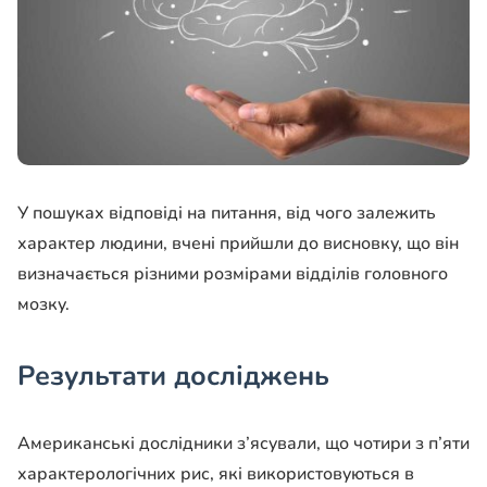
У пошуках відповіді на питання, від чого залежить
характер людини, вчені прийшли до висновку, що він
визначається різними розмірами відділів головного
мозку.
Результати досліджень
Американські дослідники з’ясували, що чотири з п’яти
характерологічних рис, які використовуються в