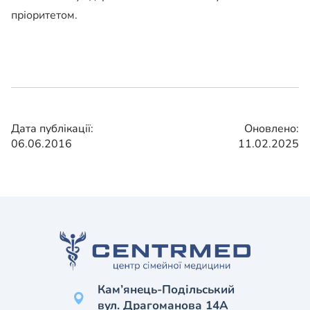
пріоритетом.
Дата публікації:
Оновлено:
06.06.2016
11.02.2025
Кам’янець-Подільський
вул. Драгоманова 14А