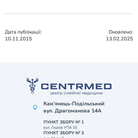
Дата публікації:
Оновлено:
10.11.2015
13.02.2025
Кам’янець-Подільський
вул. Драгоманова 14А
ПУНКТ ЗБОРУ № 1
вул. Героїв УПА 15
ПУНКТ ЗБОРУ № 3