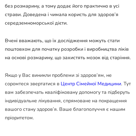
без розмарину, а тому додає його практично в усі
страви. Доведена і чимала користь для здоров’я
середземноморської дієти.
Вчені вважають, що їх дослідження можуть стати
поштовхом для початку розробки і виробництва ліків
на основі розмарину, що захистять мозок від старіння.
Якщо у Вас виникли проблеми зі здоров’ям, не
соромтеся звертатися в
Центр Сімейної Медицини
. Тут
вам забезпечать кваліфіковану допомогу та підберуть
індивідуальне лікування, спрямоване на покращення
вашого стану здоров’я. Ваше благополуччя є нашим
пріоритетом.