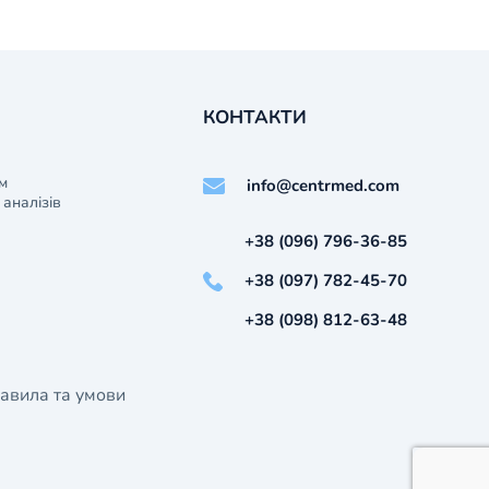
КОНТАКТИ
м
info@centrmed.com
аналізів
+38 (096) 796-36-85
+38 (097) 782-45-70
+38 (098) 812-63-48
авила та умови