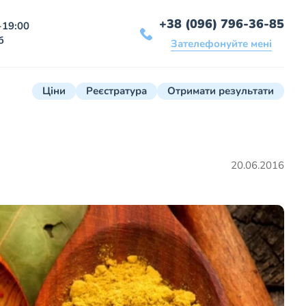
+38 (096) 796-36-85
-19:00
б
Зателефонуйте мені
Ціни
Реєстратура
Отримати результати
20.06.2016