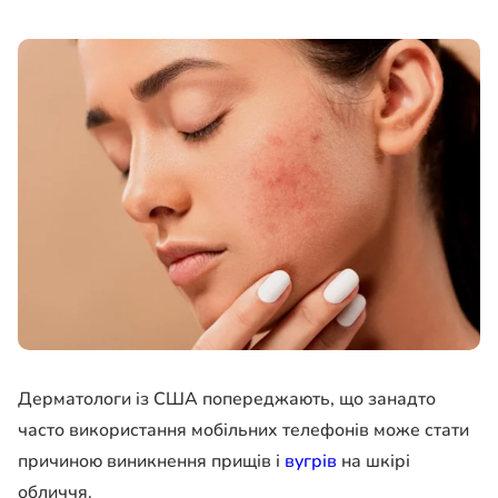
Дерматологи із США попереджають, що занадто
часто використання мобільних телефонів може стати
причиною виникнення прищів і
вугрів
на шкірі
обличчя.