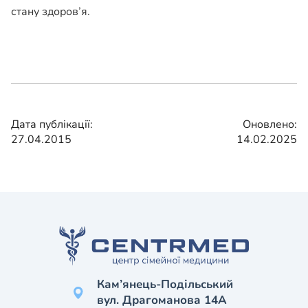
стану здоров’я.
Дата публікації:
Оновлено:
27.04.2015
14.02.2025
Кам’янець-Подільський
вул. Драгоманова 14А