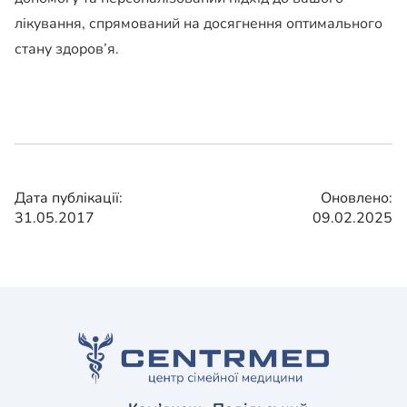
лікування, спрямований на досягнення оптимального
стану здоров’я.
Дата публікації:
Оновлено:
31.05.2017
09.02.2025