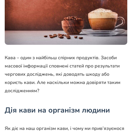
Кава – один з найбільш спірних продуктів. Засоби
масової інформації сповнені статей про результати
чергових досліджень, які доводять шкоду або
користь кави. Але наскільки можна довіряти таким
дослідженням?
Дія кави на організм людини
Як діє на наш організм кави, і чому ми прив’язуємося