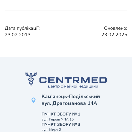
Дата публікації:
Оновлено:
23.02.2013
23.02.2025
Кам’янець-Подільський
вул. Драгоманова 14А
ПУНКТ ЗБОРУ № 1
вул. Героїв УПА 15
ПУНКТ ЗБОРУ № 3
вул. Миру 2