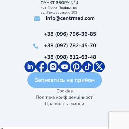
ПУНКТ ЗБОРУ № 4
смт. Скала-Подільська,
вул.Грушевського 103
info@centrmed.com
+38 (096) 796-36-85
+38 (097) 782-45-70
+38 (098) 812-63-48
Записатись на прийом
Cookies
Політика конфіденційності
Правила та умови