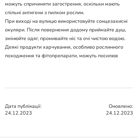
можуть спричиняти загострення, оскільки мають
спільні антигени з пилком рослин.
При виході на вулицю використовуйте сонцезахисні
окуляри. Після повернення додому приймайте душ,
змінюйте одяг, промивайте ніс та очі чистою водою.
Деякі продукти харчування, особливо рослинного
походження та фітопрепарати, можуть посилюв
Дата публікації:
Оновлено:
24.12.2023
24.12.2023