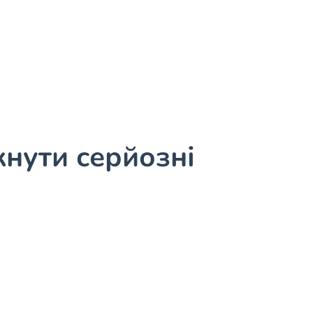
кнути серйозні