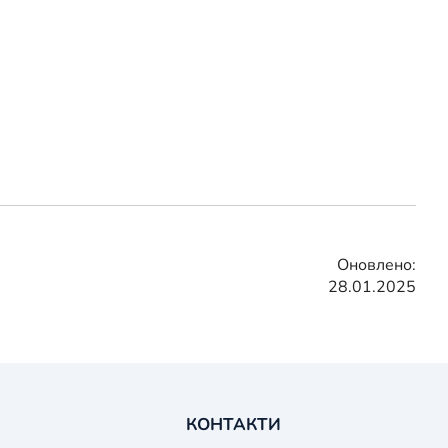
Оновлено:
28.01.2025
КОНТАКТИ