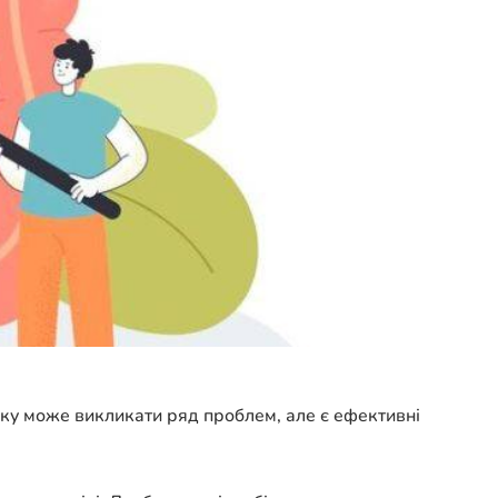
ку може викликати ряд проблем, але є ефективні