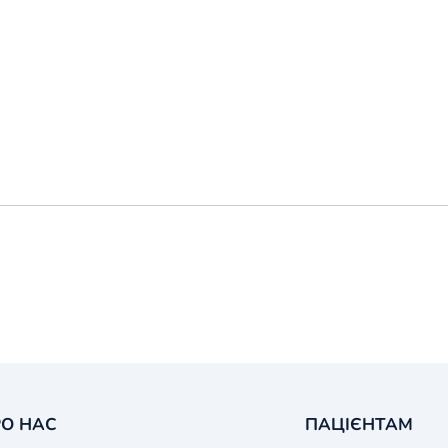
О НАС
ПАЦІЄНТАМ