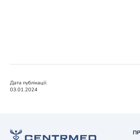
Дата публікації:
03.01.2024
ПР