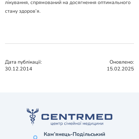
лікування, спрямований на досягнення оптимального
стану здоров’я.
Дата публікації:
Оновлено:
30.12.2014
15.02.2025
Кам’янець-Подільський