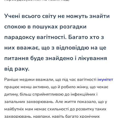
Учені всього світу не можуть знайти
спокою в пошуках розгадки
парадоксу вагітності. Багато хто з
них вважає, що з відповіддю на це
питання буде знайдено і
лікування
від раку.
Раніше медики вважали, що під час вагітності
імунітет
працює менш активно, що й робило жінку, що чекає
дитину, більш сприйнятливою до інфекційних і
запальних захворювань. Але життя показало, що у
майбутніх мам немає схильності до розвитку таких
захворювань, навпаки, навіть багато хронічних