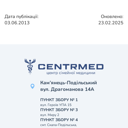
Дата публікації:
Оновлено:
03.06.2013
23.02.2025
Кам’янець-Подільський
вул. Драгоманова 14А
ПУНКТ ЗБОРУ № 1
вул. Героїв УПА 15
ПУНКТ ЗБОРУ № 3
вул. Миру 2
ПУНКТ ЗБОРУ № 4
смт. Скала-Подільська,