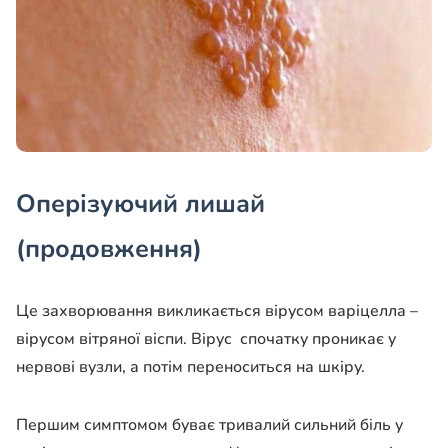
Оперізуючий лишай
(продовження)
Це захворювання викликається вірусом варіцелла –
вірусом вітряної віспи. Вірус спочатку проникає у
нервові вузли, а потім переноситься на шкіру.
Першим симптомом буває тривалий сильний біль у