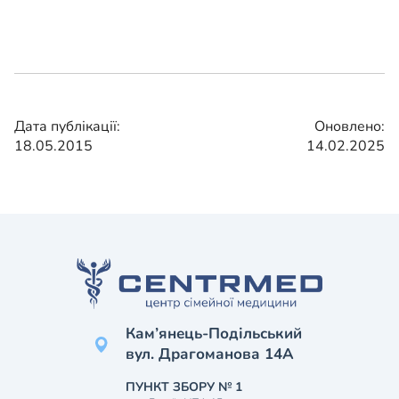
Дата публікації:
Оновлено:
18.05.2015
14.02.2025
Кам’янець-Подільський
вул. Драгоманова 14А
ПУНКТ ЗБОРУ № 1