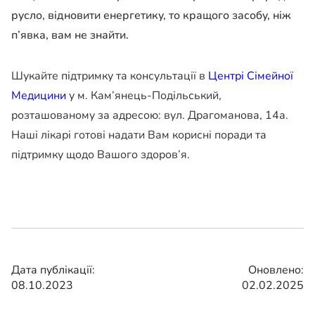
русло, відновити енергетику, то кращого засобу, ніж
п’явка, вам не знайти.
Шукайте підтримку та консультації в
Центрі Сімейної
Медицини
у м. Кам’янець-Подільський,
розташованому за адресою: вул. Драгоманова, 14а.
Наші лікарі готові надати Вам корисні поради та
підтримку щодо Вашого здоров’я.
Дата публікації:
Оновлено:
08.10.2023
02.02.2025