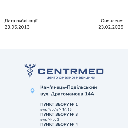
Дата публікації:
Оновлено:
23.05.2013
23.02.2025
Кам’янець-Подільський
вул. Драгоманова 14А
ПУНКТ ЗБОРУ № 1
вул. Героїв УПА 15
ПУНКТ ЗБОРУ № 3
вул. Миру 2
ПУНКТ ЗБОРУ № 4