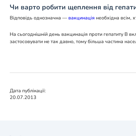
Чи варто робити щеплення від гепат
Відповідь однозначна —
вакцинація
необхідна всім, 
На сьогоднішній день вакцинація проти гепатиту В вк
застосовувати не так давно, тому більша частина насе
Дата публікації:
20.07.2013