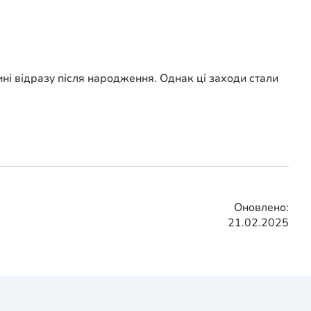
ині відразу після народження. Однак ці заходи стали
Оновлено:
21.02.2025