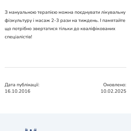
З мануальною терапією можна поєднувати лікувальну
фізкультуру і масаж 2-3 рази на тиждень. І памятайте
що потрібно звертатися тільки до кваліфікованих
спеціалістів!
Дата публікації:
Оновлено:
16.10.2016
10.02.2025