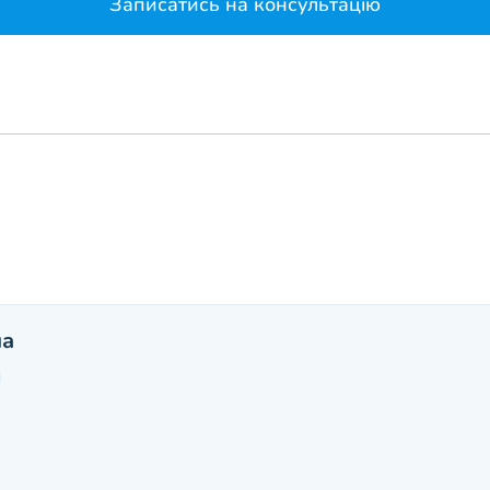
Записатись на консультацію
на