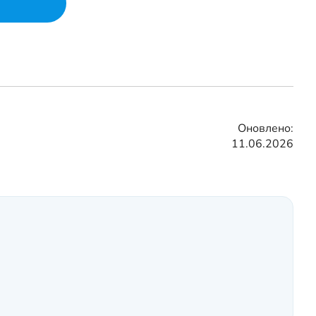
Оновлено:
11.06.2026