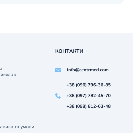
КОНТАКТИ
м
info@centrmed.com
аналізів
+38 (096) 796-36-85
+38 (097) 782-45-70
+38 (098) 812-63-48
авила та умови