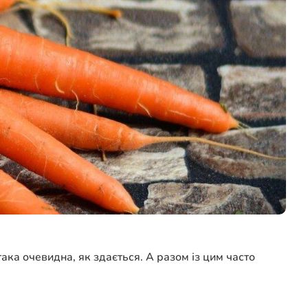
така очевидна, як здається. А разом із цим часто