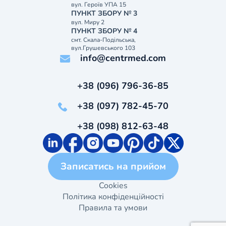
вул. Героїв УПА 15
ПУНКТ ЗБОРУ № 3
вул. Миру 2
ПУНКТ ЗБОРУ № 4
смт. Скала-Подільська,
вул.Грушевського 103
info@centrmed.com
+38 (096) 796-36-85
+38 (097) 782-45-70
+38 (098) 812-63-48
Записатись на прийом
Cookies
Політика конфіденційності
Правила та умови