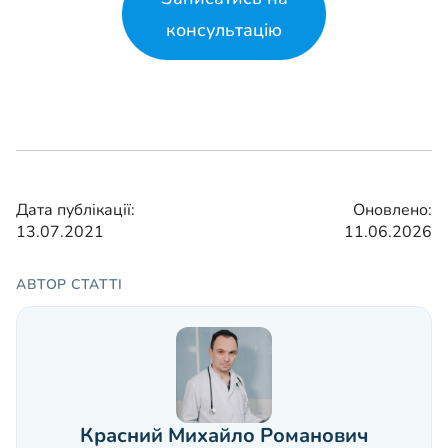
консультацію
Дата публікації:
Оновлено:
13.07.2021
11.06.2026
АВТОР СТАТТІ
Красний Михайло Романович