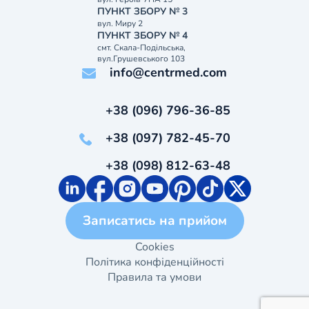
ПУНКТ ЗБОРУ № 3
вул. Миру 2
ПУНКТ ЗБОРУ № 4
смт. Скала-Подільська,
вул.Грушевського 103
info@centrmed.com
+38 (096) 796-36-85
+38 (097) 782-45-70
+38 (098) 812-63-48
Записатись на прийом
Cookies
Політика конфіденційності
Правила та умови