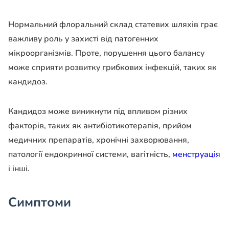
Нормальний флоральний склад статевих шляхів грає
важливу роль у захисті від патогенних
мікроорганізмів. Проте, порушення цього балансу
може сприяти розвитку грибкових інфекцій, таких як
кандидоз.
Кандидоз може виникнути під впливом різних
факторів, таких як антибіотикотерапія, прийом
медичних препаратів, хронічні захворювання,
патології ендокринної системи, вагітність,
менструація
і інші.
Симптоми