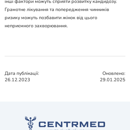
інші фактори можуть сприяти розвитку кандидозу.
Грамотне лікування та попередження чинників
ризику можуть позбавити жінок від цього
неприємного захворювання.
Дата публікації:
Оновлено:
26.12.2023
29.01.2025