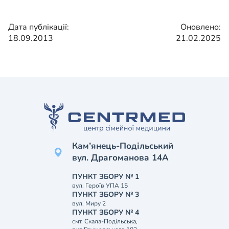
Дата публікації:
Оновлено:
18.09.2013
21.02.2025
Кам’янець-Подільський
вул. Драгоманова 14А
ПУНКТ ЗБОРУ № 1
вул. Героїв УПА 15
ПУНКТ ЗБОРУ № 3
вул. Миру 2
ПУНКТ ЗБОРУ № 4
смт. Скала-Подільська,