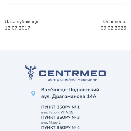
Дата публікації:
Оновлено:
12.07.2017
09.02.2025
Кам’янець-Подільський
вул. Драгоманова 14А
ПУНКТ ЗБОРУ № 1
вул. Героїв УПА 15
ПУНКТ ЗБОРУ № 3
вул. Миру 2
ПУНКТ ЗБОРУ № 4