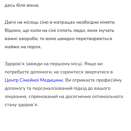
десь біля вікна.
Двічі на місяць сіно в матрацах необхідно міняти.
Відомо, що коли на сіні сплять люди, яких мучать
важкі хвороби, то воно швидко перетворюється
майже на порох.
Здоров’я завжди на першому місці. Якщо ви
потребуєте допомоги, не соромтеся звертатися в
Центр Сімейної Медицини
. Ви отримаєте професійну
допомогу та персоналізований підхід до вашого
лікування, спрямований на досягнення оптимального
стану здоров’я.