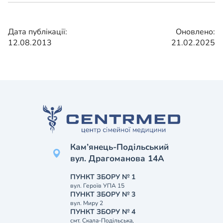
Дата публікації:
Оновлено:
12.08.2013
21.02.2025
Кам’янець-Подільський
вул. Драгоманова 14А
ПУНКТ ЗБОРУ № 1
вул. Героїв УПА 15
ПУНКТ ЗБОРУ № 3
вул. Миру 2
ПУНКТ ЗБОРУ № 4
смт. Скала-Подільська,