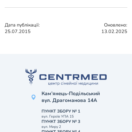
Дата публікації:
Оновлено:
25.07.2015
13.02.2025
Кам’янець-Подільський
вул. Драгоманова 14А
ПУНКТ ЗБОРУ № 1
вул. Героїв УПА 15
ПУНКТ ЗБОРУ № 3
вул. Миру 2
ПУНКТ ЗБОРУ № 4