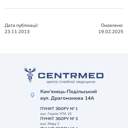
Дата публікації:
Оновлено:
23.11.2013
19.02.2025
Кам’янець-Подільський
вул. Драгоманова 14А
ПУНКТ ЗБОРУ № 1
вул. Героїв УПА 15
ПУНКТ ЗБОРУ № 3
вул. Миру 2