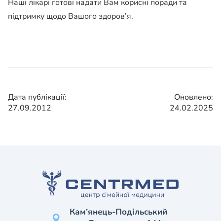
Наші лікарі готові надати Вам корисні поради та
підтримку щодо Вашого здоров’я.
Дата публікації:
Оновлено:
27.09.2012
24.02.2025
Кам’янець-Подільський