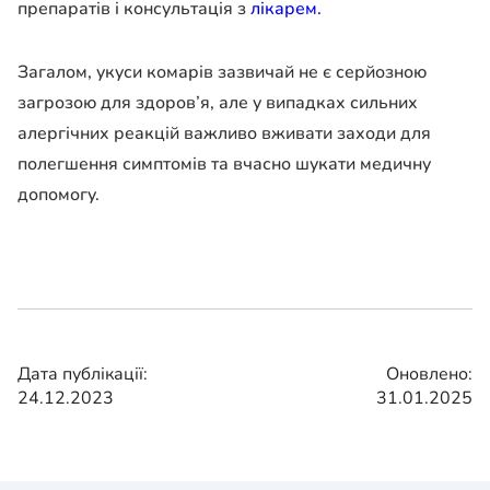
препаратів і консультація з
лікарем.
Загалом, укуси комарів зазвичай не є серйозною
загрозою для здоров’я, але у випадках сильних
алергічних реакцій важливо вживати заходи для
полегшення симптомів та вчасно шукати медичну
допомогу.
Дата публікації:
Оновлено:
24.12.2023
31.01.2025