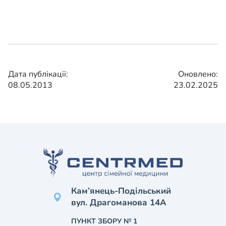
Дата публікації:
Оновлено:
08.05.2013
23.02.2025
Кам’янець-Подільський
вул. Драгоманова 14А
ПУНКТ ЗБОРУ № 1