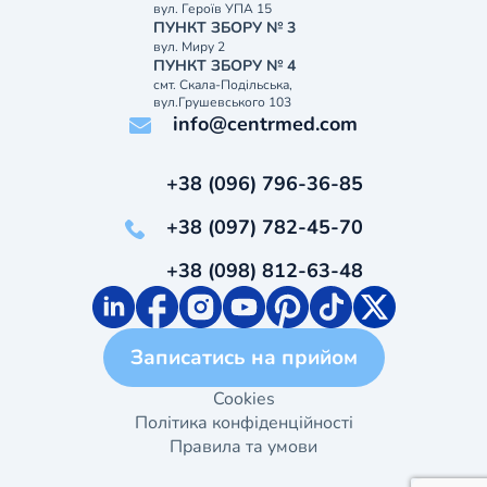
вул. Героїв УПА 15
ПУНКТ ЗБОРУ № 3
вул. Миру 2
ПУНКТ ЗБОРУ № 4
смт. Скала-Подільська,
вул.Грушевського 103
info@centrmed.com
+38 (096) 796-36-85
+38 (097) 782-45-70
+38 (098) 812-63-48
Записатись на прийом
Cookies
Політика конфіденційності
Правила та умови