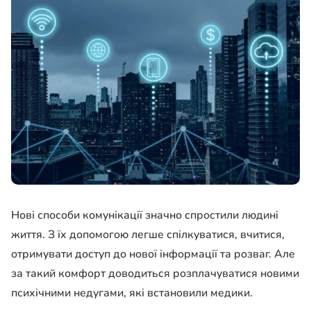
Нові способи комунікації значно спростили людині
життя. З їх допомогою легше спілкуватися, вчитися,
отримувати доступ до нової інформації та розваг. Але
за такий комфорт доводиться розплачуватися новими
психічними недугами, які встановили медики.