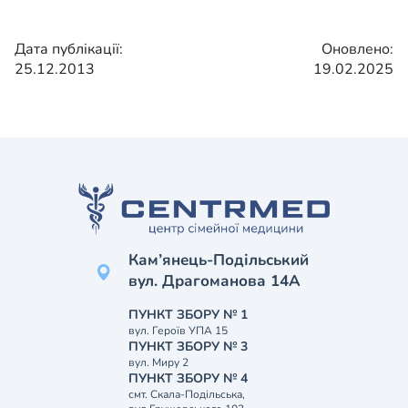
Дата публікації:
Оновлено:
25.12.2013
19.02.2025
Кам’янець-Подільський
вул. Драгоманова 14А
ПУНКТ ЗБОРУ № 1
вул. Героїв УПА 15
ПУНКТ ЗБОРУ № 3
вул. Миру 2
ПУНКТ ЗБОРУ № 4
смт. Скала-Подільська,