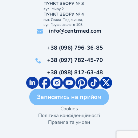
ПУНКТ ЗБОРУ № 3
вул. Миру 2
ПУНКТ ЗБОРУ № 4
смт. Скала-Подільська,
вул.Грушевського 103
info@centrmed.com
+38 (096) 796-36-85
+38 (097) 782-45-70
+38 (098) 812-63-48
Записатись на прийом
Cookies
Політика конфіденційності
Правила та умови