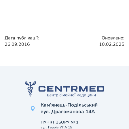
Дата публікації:
Оновлено:
26.09.2016
10.02.2025
Кам’янець-Подільський
вул. Драгоманова 14А
ПУНКТ ЗБОРУ № 1
вул. Героїв УПА 15