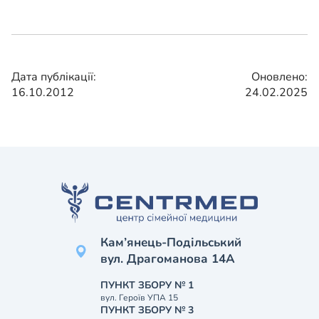
Дата публікації:
Оновлено:
16.10.2012
24.02.2025
Кам’янець-Подільський
вул. Драгоманова 14А
ПУНКТ ЗБОРУ № 1
вул. Героїв УПА 15
ПУНКТ ЗБОРУ № 3