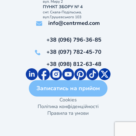
вул. Миру 2
ПУНКТ ЗБОРУ № 4
смт. Скала-Подільська,
вул.Грушевського 103
info@centrmed.com
+38 (096) 796-36-85
+38 (097) 782-45-70
+38 (098) 812-63-48
Записатись на прийом
Cookies
Політика конфіденційності
Правила та умови