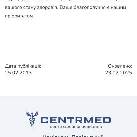
вашого стану здоров’я. Ваше благополуччя є нашим
пріоритетом.
Дата публікації:
Оновлено:
25.02.2013
23.02.2025