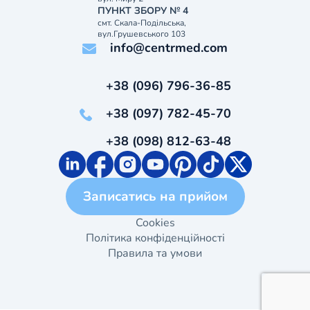
ПУНКТ ЗБОРУ № 4
смт. Скала-Подільська,
вул.Грушевського 103
info@centrmed.com
+38 (096) 796-36-85
+38 (097) 782-45-70
+38 (098) 812-63-48
Записатись на прийом
Cookies
Політика конфіденційності
Правила та умови