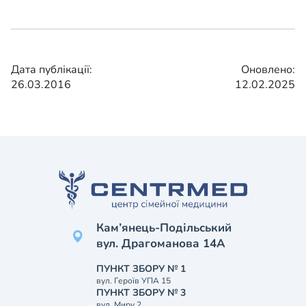
Дата публікації:
Оновлено:
26.03.2016
12.02.2025
Кам’янець-Подільський
вул. Драгоманова 14А
ПУНКТ ЗБОРУ № 1
вул. Героїв УПА 15
ПУНКТ ЗБОРУ № 3
вул. Миру 2