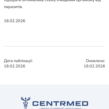
паразитів.
18.02.2026
Дата публікації:
Оновлено:
18.02.2026
19.02.2026