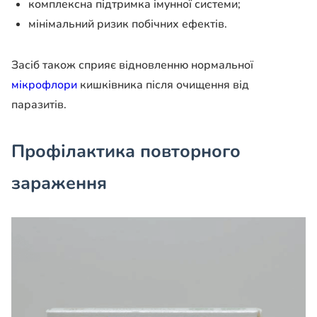
комплексна підтримка імунної системи;
мінімальний ризик побічних ефектів.
Засіб також сприяє відновленню нормальної
мікрофлори
кишківника після очищення від
паразитів.
Профілактика повторного
зараження