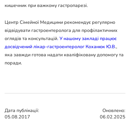
кишечник при важкому гастропарезі.
Центр Сімейної Медицини рекомендує регулярно
відвідувати гастроентеролога для профілактичних
оглядів та консультацій
. У нашому закладі працює
досвідчений лікар-гастроентеролог Коханюк Ю.В
.,
яка завжди готова надати кваліфіковану допомогу та
поради.
Дата публікації:
Оновлено:
05.08.2017
06.02.2025