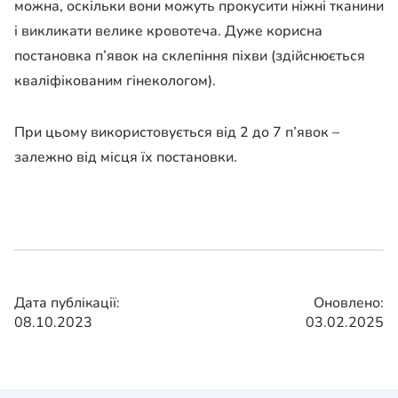
можна, оскільки вони можуть прокусити ніжні тканини
і викликати велике кровотеча. Дуже корисна
постановка п’явок на склепіння піхви (здійснюється
кваліфікованим гінекологом).
При цьому використовується від 2 до 7 п’явок –
залежно від місця їх постановки.
Дата публікації:
Оновлено:
08.10.2023
03.02.2025