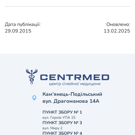
Дата публікації:
Оновлено:
29.09.2015
13.02.2025
Кам’янець-Подільський
вул. Драгоманова 14А
ПУНКТ ЗБОРУ № 1
вул. Героїв УПА 15
ПУНКТ ЗБОРУ № 3
вул. Миру 2
ПУНКТ ЗБОРУ № 4