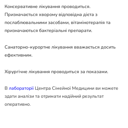
Консервативне лікування проводиться.
Призначається хворому відповідна дієта з
послаблювальними засобами, вітамінотерапія та
призначаються бактеріальні препарати.
Санаторно-курортне лікування вважається досить
ефективним.
Хірургічне лікування проводиться за показами.
В
лабораторії
Центра Сімейної Медицини ви можете
здати аналізи та отримати надійний результат
оперативно.