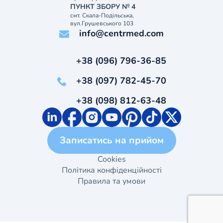
ПУНКТ ЗБОРУ № 4
смт. Скала-Подільська,
вул.Грушевського 103
info@centrmed.com
+38 (096) 796-36-85
+38 (097) 782-45-70
+38 (098) 812-63-48
Записатись на прийом
Cookies
Політика конфіденційності
Правила та умови