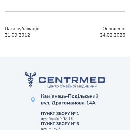
Дата публікації:
Оновлено:
21.09.2012
24.02.2025
Кам’янець-Подільський
вул. Драгоманова 14А
ПУНКТ ЗБОРУ № 1
вул. Героїв УПА 15
ПУНКТ ЗБОРУ № 3
вул. Миру 2