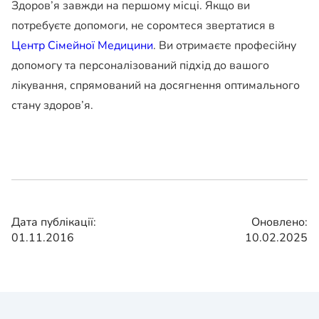
Здоров’я завжди на першому місці. Якщо ви
потребуєте допомоги, не соромтеся звертатися в
Центр Сімейної Медицини
. Ви отримаєте професійну
допомогу та персоналізований підхід до вашого
лікування, спрямований на досягнення оптимального
стану здоров’я.
Дата публікації:
Оновлено:
01.11.2016
10.02.2025