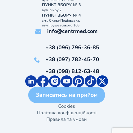
ПУНКТ ЗБОРУ № 3
вул. Миру 2
ПУНКТ ЗБОРУ № 4
смт. Скала-Подільська,
вул.Грушевського 103
info@centrmed.com
+38 (096) 796-36-85
+38 (097) 782-45-70
+38 (098) 812-63-48
Записатись на прийом
Cookies
Політика конфіденційності
Правила та умови