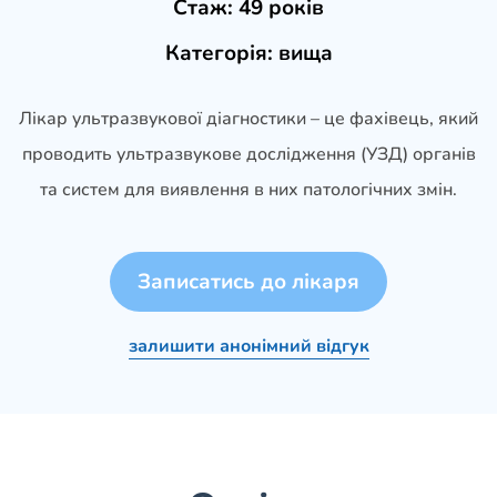
Стаж:
49 років
Категорія:
вища
Лікар ультразвукової діагностики – це фахівець, який
проводить ультразвукове дослідження (УЗД) органів
та систем для виявлення в них патологічних змін.
Записатись до лікаря
залишити анонімний відгук