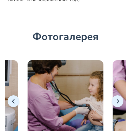
Фотогалерея