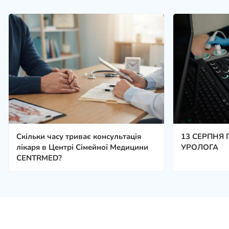
Скільки часу триває консультація
13 СЕРПНЯ 
лікаря в Центрі Сімейної Медицини
УРОЛОГА
CENTRMED?