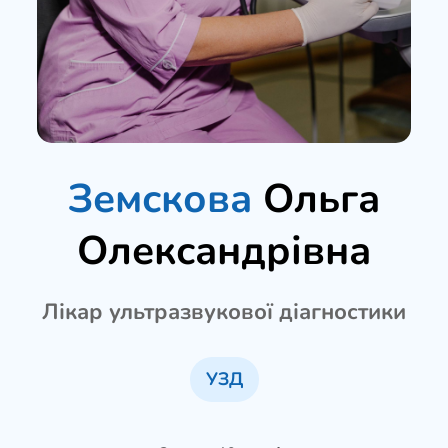
Земскова
Ольга
Олександрівна
Лікар ультразвукової діагностики
УЗД