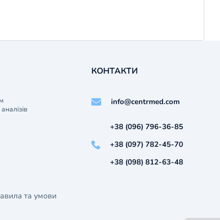
КОНТАКТИ
м
info@centrmed.com
аналізів
+38 (096) 796-36-85
+38 (097) 782-45-70
+38 (098) 812-63-48
авила та умови