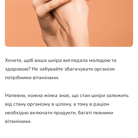
Хочете, щоб ваша шкіра виглядала молодою та
здоровою? Не забувайте збагачувати організм
потрібними вітамінами.
Напевно, кожна жінка знає, що стан шкіри залежить
від стану організму в цілому, а тому в раціон
необхідно включати продукти, багаті певними
вітамінами.