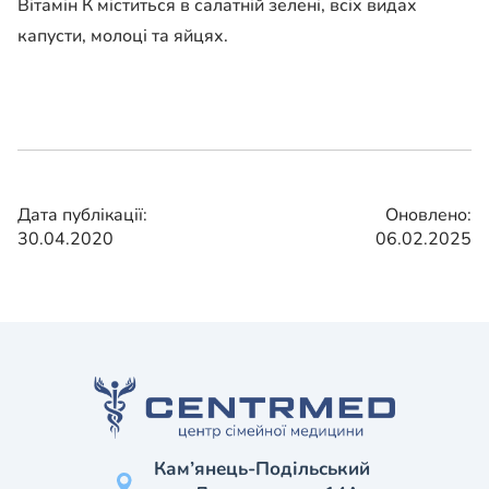
Вітамін К міститься в салатній зелені, всіх видах
капусти, молоці та яйцях.
Дата публікації:
Оновлено:
30.04.2020
06.02.2025
Кам’янець-Подільський