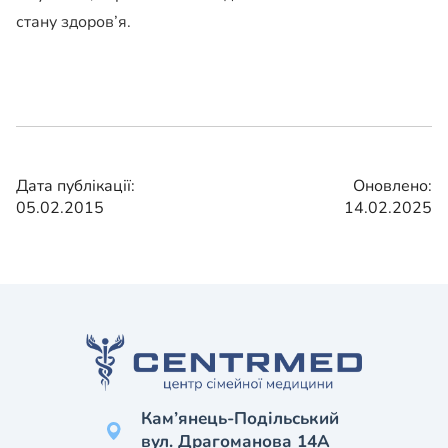
стану здоров’я.
Дата публікації:
Оновлено:
05.02.2015
14.02.2025
Кам’янець-Подільський
вул. Драгоманова 14А