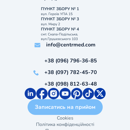
ПУНКТ ЗБОРУ № 1
вул. Героїв УПА 15
ПУНКТ ЗБОРУ № 3
вул. Миру 2
ПУНКТ ЗБОРУ № 4
смт. Скала-Подільська,
вул.Грушевського 103
info@centrmed.com
+38 (096) 796-36-85
+38 (097) 782-45-70
+38 (098) 812-63-48
Записатись на прийом
Cookies
Політика конфіденційності