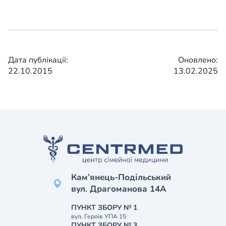
Дата публікації:
Оновлено:
22.10.2015
13.02.2025
Кам’янець-Подільський
вул. Драгоманова 14А
ПУНКТ ЗБОРУ № 1
вул. Героїв УПА 15
ПУНКТ ЗБОРУ № 3